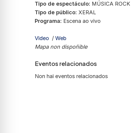
Tipo de espectáculo:
MÚSICA ROCK
Tipo de público:
XERAL
Programa:
Escena ao vivo
Video
/
Web
Mapa non dispoñible
Eventos relacionados
Non hai eventos relacionados