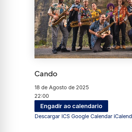
Cando
18 de Agosto de 2025
22:00
Engadir ao calendario
Descargar ICS
Google Calendar
iCalend