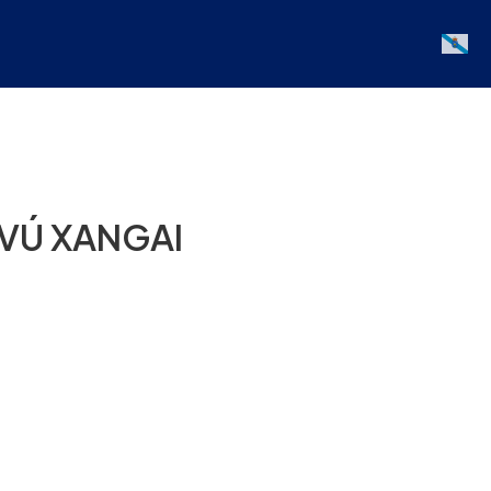
Galician
VÚ XANGAI