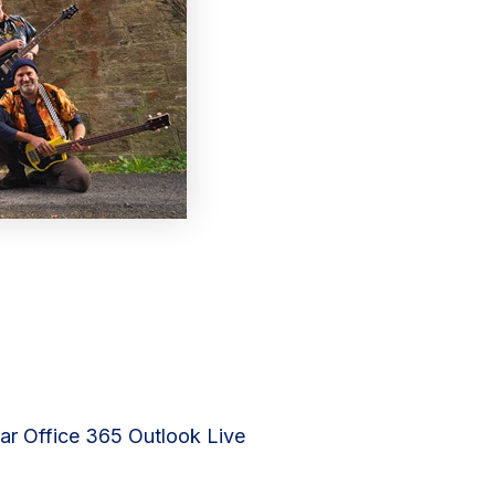
ar
Office 365
Outlook Live