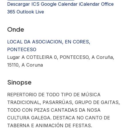
Descargar ICS
Google Calendar
iCalendar
Office
365
Outlook Live
Onde
LOCAL DA ASOCIACION, EN CORES,
PONTECESO
Lugar A COTELEIRA 0, PONTECESO, A Coruña,
15110, A Coruna
Sinopse
REPERTORIO DE TODO TIPO DE MÚSICA
TRADICIONAL, PASARRÚAS, GRUPO DE GAITAS,
TODO CON PEZAS CANTADAS DA NOSA
CULTURA GALEGA. DESTACA NO CANTO DE
TABERNA E ANIMACIÓN DE FESTAS.