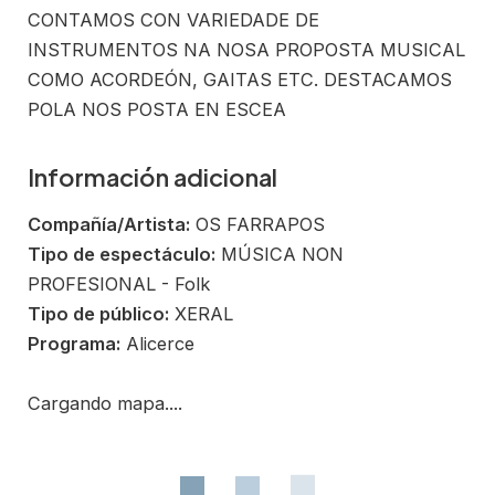
CONTAMOS CON VARIEDADE DE
INSTRUMENTOS NA NOSA PROPOSTA MUSICAL
COMO ACORDEÓN, GAITAS ETC. DESTACAMOS
POLA NOS POSTA EN ESCEA
Información adicional
Compañía/Artista:
OS FARRAPOS
Tipo de espectáculo:
MÚSICA NON
PROFESIONAL - Folk
Tipo de público:
XERAL
Programa:
Alicerce
Cargando mapa....