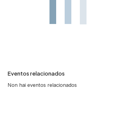
Eventos relacionados
Non hai eventos relacionados