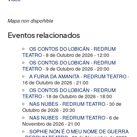
Mapa non dispoñible
Eventos relacionados
OS CONTOS DO LOBICÁN - REDRUM
TEATRO
- 8 de Outubro de 2026 - 12:00
OS CONTOS DO LOBICÁN - REDRUM
TEATRO
- 9 de Outubro de 2026 - 20:00
A FURIA DA AMANITA - REDRUM TEATRO
-
16 de Outubro de 2026 - 21:00
OS CONTOS DO LOBICÁN - REDRUM
TEATRO
- 18 de Outubro de 2026 - 18:00
NAS NUBES - REDRUM TEATRO
- 30 de
Outubro de 2026 - 20:30
NAS NUBES - REDRUM TEATRO
- 6 de
Novembro de 2026 - 21:00
SOPHIE NON É O MEU NOME DE GUERRA