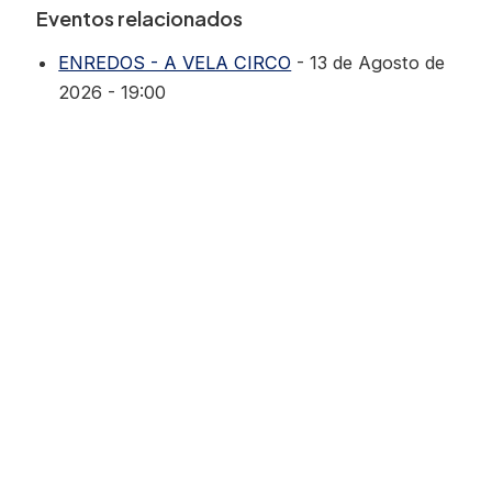
Eventos relacionados
ENREDOS - A VELA CIRCO
- 13 de Agosto de
2026 - 19:00