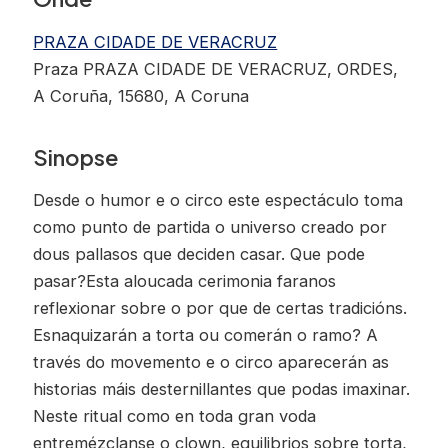
PRAZA CIDADE DE VERACRUZ
Praza PRAZA CIDADE DE VERACRUZ, ORDES,
A Coruña, 15680, A Coruna
Sinopse
Desde o humor e o circo este espectáculo toma
como punto de partida o universo creado por
dous pallasos que deciden casar. Que pode
pasar?Esta aloucada cerimonia faranos
reflexionar sobre o por que de certas tradicións.
Esnaquizarán a torta ou comerán o ramo? A
través do movemento e o circo aparecerán as
historias máis desternillantes que podas imaxinar.
Neste ritual como en toda gran voda
entremézclanse o clown, equilibrios sobre torta,