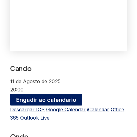
Cando
11 de Agosto de 2025
20:00
Engadir ao calendario
Descargar ICS
Google Calendar
iCalendar
Office
365
Outlook Live
Onde