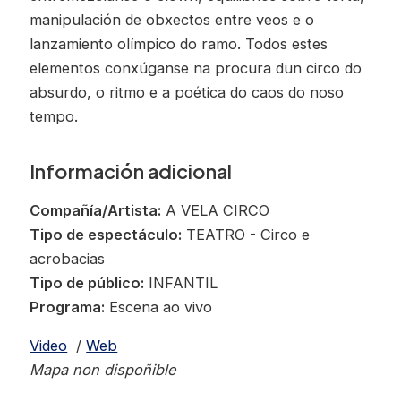
manipulación de obxectos entre veos e o
lanzamiento olímpico do ramo. Todos estes
elementos conxúganse na procura dun circo do
absurdo, o ritmo e a poética do caos do noso
tempo.
Información adicional
Compañía/Artista:
A VELA CIRCO
Tipo de espectáculo:
TEATRO - Circo e
acrobacias
Tipo de público:
INFANTIL
Programa:
Escena ao vivo
Video
/
Web
Mapa non dispoñible