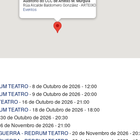
Auditorio do CCC de Arteixo M. Murguía
Rúa Alcalde Baldomero González - ARTEIXO
Eventos
RUM TEATRO
- 8 de Outubro de 2026 - 12:00
RUM TEATRO
- 9 de Outubro de 2026 - 20:00
 TEATRO
- 16 de Outubro de 2026 - 21:00
RUM TEATRO
- 18 de Outubro de 2026 - 18:00
 30 de Outubro de 2026 - 20:30
 6 de Novembro de 2026 - 21:00
 GUERRA - REDRUM TEATRO
- 20 de Novembro de 2026 - 20