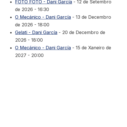
FOTO FOTO - Dani García
- 12 de Setembro
de 2026 - 16:30
O Mecánico - Dani García
- 13 de Decembro
de 2026 - 18:00
Gelati - Dani García
- 20 de Decembro de
2026 - 18:00
O Mecánico - Dani García
- 15 de Xaneiro de
2027 - 20:00