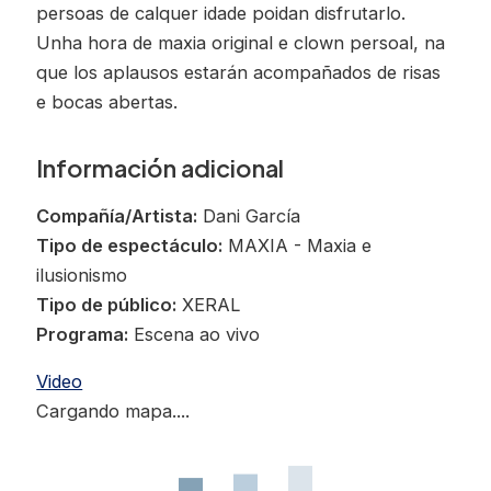
persoas de calquer idade poidan disfrutarlo.
Unha hora de maxia original e clown persoal, na
que los aplausos estarán acompañados de risas
e bocas abertas.
Información adicional
Compañía/Artista:
Dani García
Tipo de espectáculo:
MAXIA - Maxia e
ilusionismo
Tipo de público:
XERAL
Programa:
Escena ao vivo
Video
Cargando mapa....