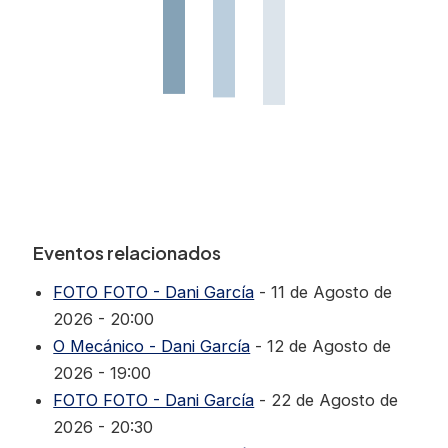
Eventos relacionados
FOTO FOTO - Dani García
- 11 de Agosto de
2026 - 20:00
O Mecánico - Dani García
- 12 de Agosto de
2026 - 19:00
FOTO FOTO - Dani García
- 22 de Agosto de
2026 - 20:30