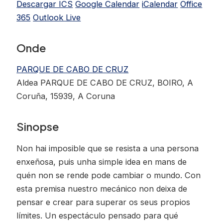
Descargar ICS
Google Calendar
iCalendar
Office
365
Outlook Live
Onde
PARQUE DE CABO DE CRUZ
Aldea PARQUE DE CABO DE CRUZ, BOIRO, A
Coruña, 15939, A Coruna
Sinopse
Non hai imposible que se resista a una persona
enxeñosa, puis unha simple idea en mans de
quén non se rende pode cambiar o mundo. Con
esta premisa nuestro mecánico non deixa de
pensar e crear para superar os seus propios
límites. Un espectáculo pensado para qué