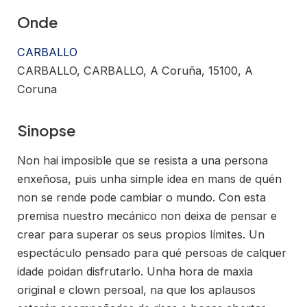
Onde
CARBALLO
CARBALLO, CARBALLO, A Coruña, 15100, A
Coruna
Sinopse
Non hai imposible que se resista a una persona
enxeñosa, puis unha simple idea en mans de quén
non se rende pode cambiar o mundo. Con esta
premisa nuestro mecánico non deixa de pensar e
crear para superar os seus propios límites. Un
espectáculo pensado para qué persoas de calquer
idade poidan disfrutarlo. Unha hora de maxia
original e clown persoal, na que los aplausos