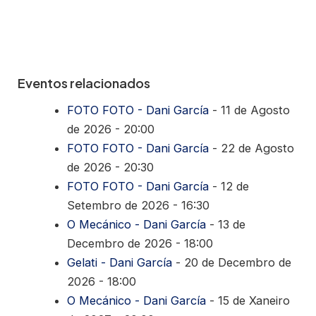
Eventos relacionados
FOTO FOTO - Dani García
- 11 de Agosto
de 2026 - 20:00
FOTO FOTO - Dani García
- 22 de Agosto
de 2026 - 20:30
FOTO FOTO - Dani García
- 12 de
Setembro de 2026 - 16:30
O Mecánico - Dani García
- 13 de
Decembro de 2026 - 18:00
Gelati - Dani García
- 20 de Decembro de
2026 - 18:00
O Mecánico - Dani García
- 15 de Xaneiro