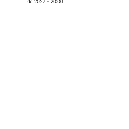
de 2027 - 20:00