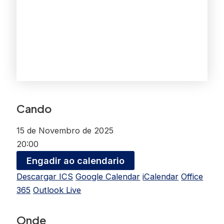
Cando
15 de Novembro de 2025
20:00
Engadir ao calendario
Descargar ICS
Google Calendar
iCalendar
Office
365
Outlook Live
Onde