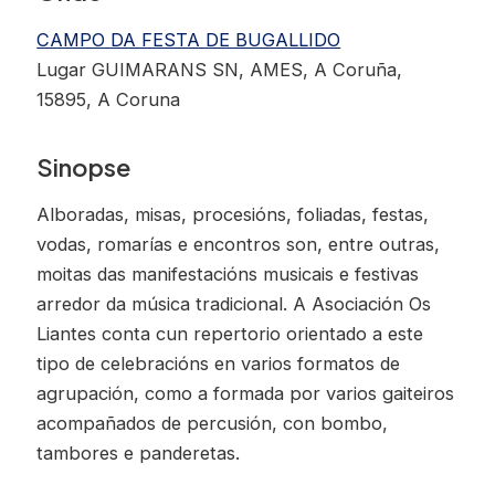
CAMPO DA FESTA DE BUGALLIDO
Lugar GUIMARANS SN, AMES, A Coruña,
15895, A Coruna
Sinopse
Alboradas, misas, procesións, foliadas, festas,
vodas, romarías e encontros son, entre outras,
moitas das manifestacións musicais e festivas
arredor da música tradicional. A Asociación Os
Liantes conta cun repertorio orientado a este
tipo de celebracións en varios formatos de
agrupación, como a formada por varios gaiteiros
acompañados de percusión, con bombo,
tambores e panderetas.