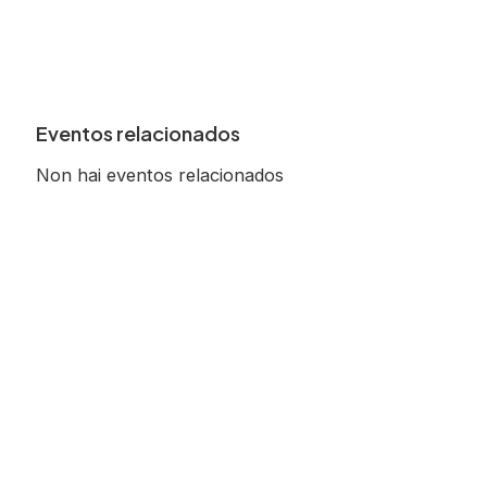
Eventos relacionados
Non hai eventos relacionados