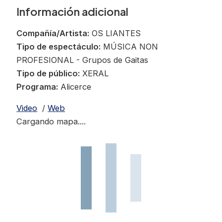
Información adicional
Compañía/Artista:
OS LIANTES
Tipo de espectáculo:
MÚSICA NON
PROFESIONAL - Grupos de Gaitas
Tipo de público:
XERAL
Programa:
Alicerce
Video
/
Web
Cargando mapa....