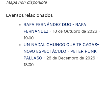
Mapa non dispoñible
Eventos relacionados
RAFA FERNÁNDEZ DUO - RAFA
FERNÁNDEZ
- 10 de Outubro de 2026 -
19:00
UN NADAL CHUNGO QUE TE CAGAS-
NOVO ESPECTÁCULO - PETER PUNK
PALLASO
- 26 de Decembro de 2026 -
18:00