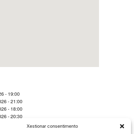
6 - 19:00
026 - 21:00
026 - 18:00
026 - 20:30
- 21:00
Xestionar consentimento
 - 19:00