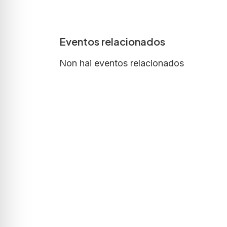
Eventos relacionados
Non hai eventos relacionados