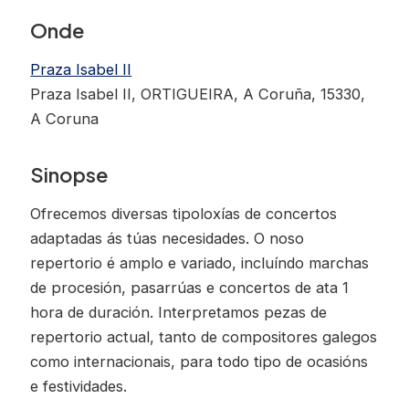
Onde
Praza Isabel II
Praza Isabel II, ORTIGUEIRA, A Coruña, 15330,
A Coruna
Sinopse
Ofrecemos diversas tipoloxías de concertos
adaptadas ás túas necesidades. O noso
repertorio é amplo e variado, incluíndo marchas
de procesión, pasarrúas e concertos de ata 1
hora de duración. Interpretamos pezas de
repertorio actual, tanto de compositores galegos
como internacionais, para todo tipo de ocasións
e festividades.