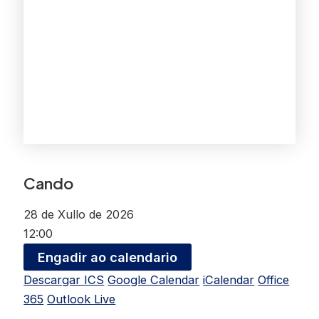
Cando
28 de Xullo de 2026
12:00
Engadir ao calendario
Descargar ICS
Google Calendar
iCalendar
Office
365
Outlook Live