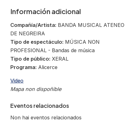
Información adicional
Compañía/Artista:
BANDA MUSICAL ATENEO
DE NEGREIRA
Tipo de espectáculo:
MÚSICA NON
PROFESIONAL - Bandas de música
Tipo de público:
XERAL
Programa:
Alicerce
Video
Mapa non dispoñible
Eventos relacionados
Non hai eventos relacionados