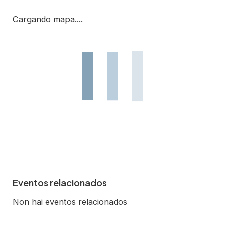
Cargando mapa....
Eventos relacionados
Non hai eventos relacionados