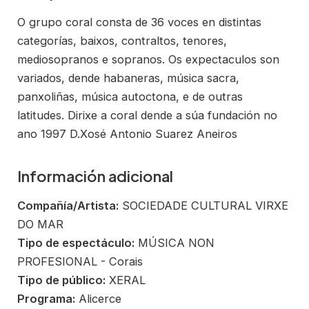
O grupo coral consta de 36 voces en distintas
categorías, baixos, contraltos, tenores,
mediosopranos e sopranos. Os expectaculos son
variados, dende habaneras, música sacra,
panxoliñas, música autoctona, e de outras
latitudes. Dirixe a coral dende a súa fundación no
ano 1997 D.Xosé Antonio Suarez Aneiros
Información adicional
Compañía/Artista:
SOCIEDADE CULTURAL VIRXE
DO MAR
Tipo de espectáculo:
MÚSICA NON
PROFESIONAL - Corais
Tipo de público:
XERAL
Programa:
Alicerce