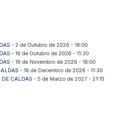
LDAS
- 2 de Outubro de 2026 - 18:00
LDAS
- 16 de Outubro de 2026 - 11:30
LDAS
- 19 de Novembro de 2026 - 18:00
 CALDAS
- 18 de Decembro de 2026 - 11:30
S DE CALDAS
- 5 de Marzo de 2027 - 21:15