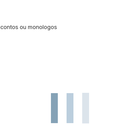
contos ou monologos