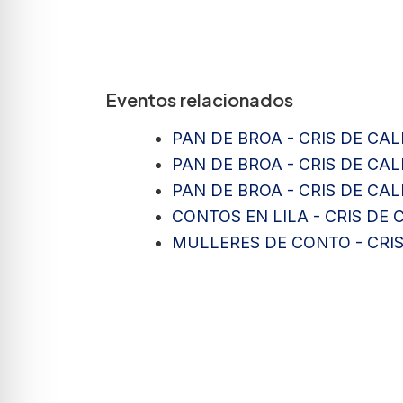
Eventos relacionados
PAN DE BROA - CRIS DE CA
PAN DE BROA - CRIS DE CA
PAN DE BROA - CRIS DE CA
CONTOS EN LILA - CRIS DE
MULLERES DE CONTO - CRI