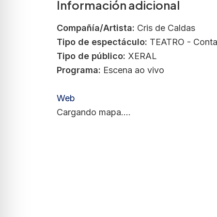
Información adicional
Compañía/Artista:
Cris de Caldas
Tipo de espectáculo:
TEATRO - Conta
Tipo de público:
XERAL
Programa:
Escena ao vivo
Web
Cargando mapa....