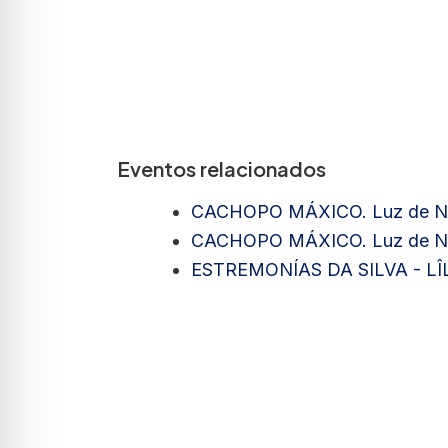
Eventos relacionados
CACHOPO MÁXICO. Luz de Na
CACHOPO MÁXICO. Luz de Na
ESTREMONÍAS DA SILVA - L