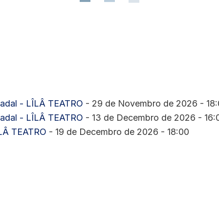
dal - LÎLÂ TEATRO
- 29 de Novembro de 2026 - 18
dal - LÎLÂ TEATRO
- 13 de Decembro de 2026 - 16:
ÎLÂ TEATRO
- 19 de Decembro de 2026 - 18:00