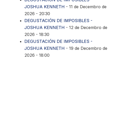
JOSHUA KENNETH
- 11 de Decembro de
2026 - 20:30
DEGUSTACIÓN DE IMPOSIBLES -
JOSHUA KENNETH
- 12 de Decembro de
2026 - 18:30
DEGUSTACIÓN DE IMPOSIBLES -
JOSHUA KENNETH
- 19 de Decembro de
2026 - 18:00