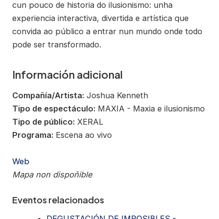
cun pouco de historia do ilusionismo: unha
experiencia interactiva, divertida e artística que
convida ao público a entrar nun mundo onde todo
pode ser transformado.
Información adicional
Compañía/Artista:
Joshua Kenneth
Tipo de espectáculo:
MAXIA - Maxia e ilusionismo
Tipo de público:
XERAL
Programa:
Escena ao vivo
Web
Mapa non dispoñible
Eventos relacionados
DEGUSTACIÓN DE IMPOSIBLES -