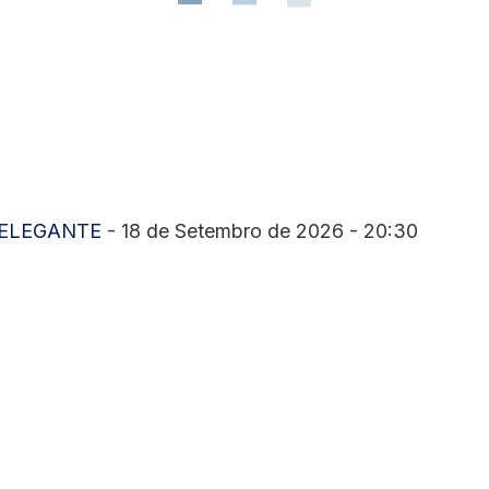
 ELEGANTE
- 18 de Setembro de 2026 - 20:30