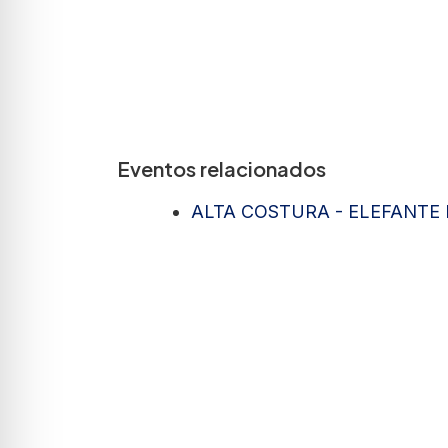
Eventos relacionados
ALTA COSTURA - ELEFANTE