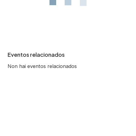
Eventos relacionados
Non hai eventos relacionados