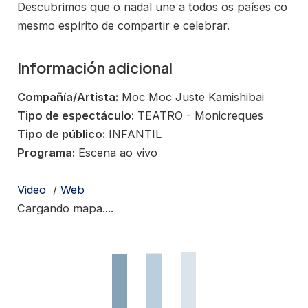
Descubrimos que o nadal une a todos os países co
mesmo espírito de compartir e celebrar.
Información adicional
Compañía/Artista:
Moc Moc Juste Kamishibai
Tipo de espectáculo:
TEATRO - Monicreques
Tipo de público:
INFANTIL
Programa:
Escena ao vivo
Video
/
Web
Cargando mapa....