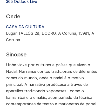
365
Outlook Live
Onde
CASA DA CULTURA
Lugar TALLÓS 28, DODRO, A Coruña, 15981, A
Coruna
Sinopse
Unha viaxe por culturas e países que viven o
Nadal. Nárranse contos tradicionais de diferentes
zonas do mundo, onde o nadal é o motivo
principal. A narrativa prodúcese a través de
aparellos tradicionais xaponeses , como o
kamishibai e o emakis, acompañado da técnica
contemporánea de teatro e marionetas de papel.