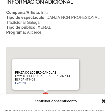
INFORMACIÓN ADICIONAL
Compañía/Artista:
Inllar
Tipo de espectáculo:
DANZA NON PROFESIONAL -
Tradicional Galega
Tipo de público:
XERAL
Programa:
Alicerce
PRAZA DO LODEIRO CANDUAS
Praza O LODEIRO CANDUAS - CABANA DE
BERGANTIÑOS
Eventos
Xestionar consentimento