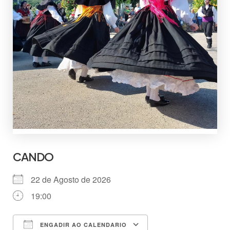
CANDO
22 de Agosto de 2026
19:00
ENGADIR AO CALENDARIO