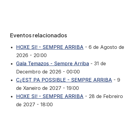
Eventos relacionados
HOXE SI! - SEMPRE ARRIBA
- 6 de Agosto de
2026 - 20:00
Gala Temazos - Sempre Arriba
- 31 de
Decembro de 2026 - 00:00
C¿EST PA POSSIBLE - SEMPRE ARRIBA
- 9
de Xaneiro de 2027 - 19:00
HOXE SI! - SEMPRE ARRIBA
- 28 de Febreiro
de 2027 - 18:00