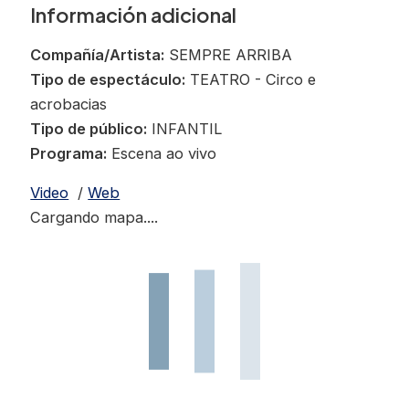
Información adicional
Compañía/Artista:
SEMPRE ARRIBA
Tipo de espectáculo:
TEATRO - Circo e
acrobacias
Tipo de público:
INFANTIL
Programa:
Escena ao vivo
Video
/
Web
Cargando mapa....