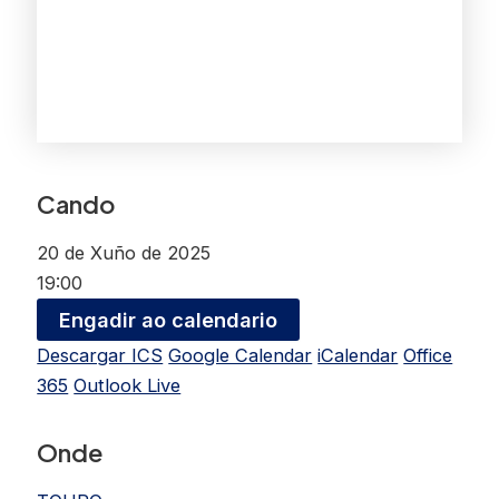
Cando
20 de Xuño de 2025
19:00
Engadir ao calendario
Descargar ICS
Google Calendar
iCalendar
Office
365
Outlook Live
Onde