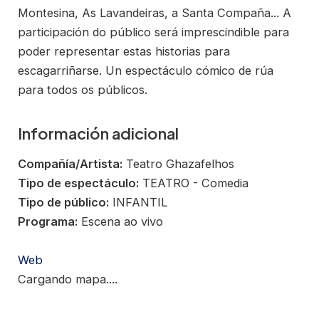
Montesina, As Lavandeiras, a Santa Compaña... A
participación do público será imprescindible para
poder representar estas historias para
escagarriñarse. Un espectáculo cómico de rúa
para todos os públicos.
Información adicional
Compañía/Artista:
Teatro Ghazafelhos
Tipo de espectáculo:
TEATRO - Comedia
Tipo de público:
INFANTIL
Programa:
Escena ao vivo
Web
Cargando mapa....