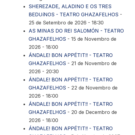
SHEREZADE, ALADINO E OS TRES
BEDUíNOS - TEATRO GHAZAFELHOS
-
25 de Setembro de 2026 - 18:30
AS MINAS DO REI SALOMÓN - TEATRO
GHAZAFELHOS
- 15 de Novembro de
2026 - 18:00
ÁNDALE! BON APPÉTIT!! - TEATRO
GHAZAFELHOS
- 21 de Novembro de
2026 - 20:30
ÁNDALE! BON APPÉTIT!! - TEATRO
GHAZAFELHOS
- 22 de Novembro de
2026 - 18:00
ÁNDALE! BON APPÉTIT!! - TEATRO
GHAZAFELHOS
- 20 de Decembro de
2026 - 18:00
ÁNDALE! BON APPÉTIT!! - TEATRO