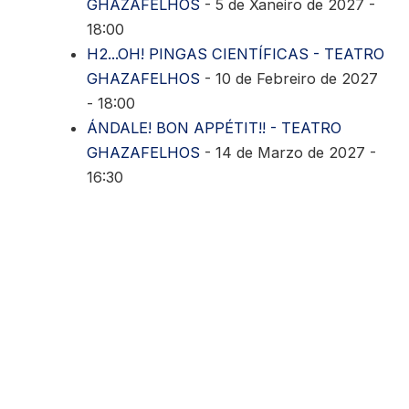
GHAZAFELHOS
- 5 de Xaneiro de 2027 -
18:00
H2...OH! PINGAS CIENTÍFICAS - TEATRO
GHAZAFELHOS
- 10 de Febreiro de 2027
- 18:00
ÁNDALE! BON APPÉTIT!! - TEATRO
GHAZAFELHOS
- 14 de Marzo de 2027 -
16:30