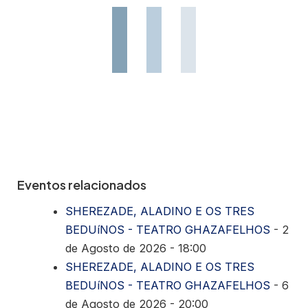
Eventos relacionados
SHEREZADE, ALADINO E OS TRES
BEDUíNOS - TEATRO GHAZAFELHOS
- 2
de Agosto de 2026 - 18:00
SHEREZADE, ALADINO E OS TRES
BEDUíNOS - TEATRO GHAZAFELHOS
- 6
de Agosto de 2026 - 20:00