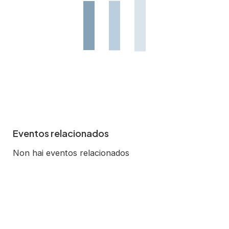
Eventos relacionados
Non hai eventos relacionados