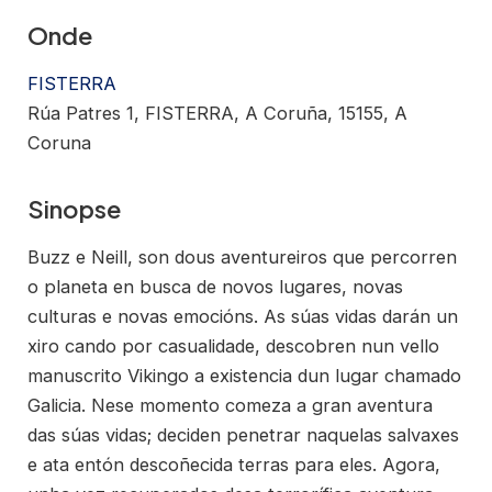
Onde
FISTERRA
Rúa Patres 1, FISTERRA, A Coruña, 15155, A
Coruna
Sinopse
Buzz e Neill, son dous aventureiros que percorren
o planeta en busca de novos lugares, novas
culturas e novas emocións. As súas vidas darán un
xiro cando por casualidade, descobren nun vello
manuscrito Vikingo a existencia dun lugar chamado
Galicia. Nese momento comeza a gran aventura
das súas vidas; deciden penetrar naquelas salvaxes
e ata entón descoñecida terras para eles. Agora,