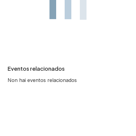
Eventos relacionados
Non hai eventos relacionados