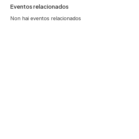
Eventos relacionados
Non hai eventos relacionados