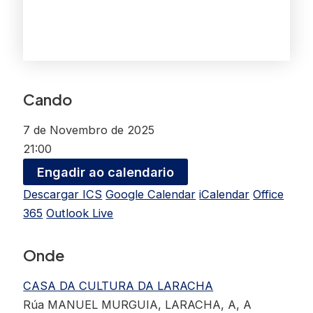
Cando
7 de Novembro de 2025
21:00
Engadir ao calendario
Descargar ICS
Google Calendar
iCalendar
Office
365
Outlook Live
Onde
CASA DA CULTURA DA LARACHA
Rúa MANUEL MURGUIA, LARACHA, A, A