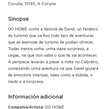
Coruña, 15145, A Coruna
Sinopse
GO HOME conta a historia de David, un fanático
do turismo que xa fixo todo tipo de aventuras
que as axencias de turismo lle podían ofrecer.
Todas menos unha: unha viaxe sorpresa, a
cegas, na que non sabe o que lle vai acontecer.
A peripecia levaráo a pasar a noite no Cebreiro,
comezando unha aventura na que David gozará
de emocións intensas, tales como a dúbida, o
medo e a sorpresa.
Información adicional
Compañía/Artista:
GO HOME