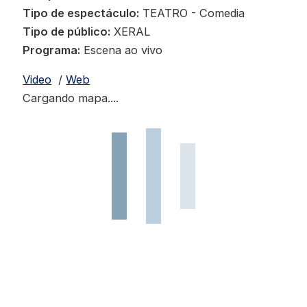
Tipo de espectáculo:
TEATRO - Comedia
Tipo de público:
XERAL
Programa:
Escena ao vivo
Video
/
Web
Cargando mapa....