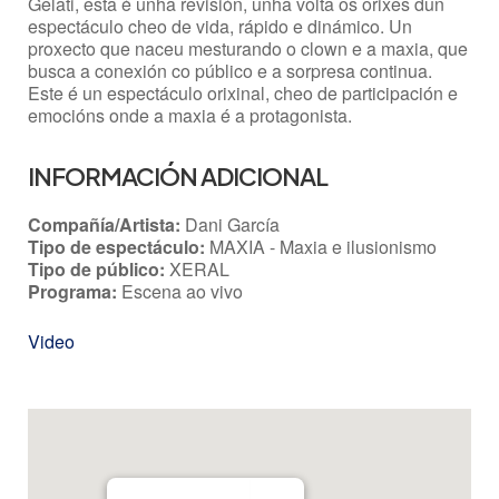
Gelati, esta é unha revisión, unha volta os orixes dun
espectáculo cheo de vida, rápido e dinámico. Un
proxecto que naceu mesturando o clown e a maxia, que
busca a conexión co público e a sorpresa continua.
Este é un espectáculo orixinal, cheo de participación e
emocións onde a maxia é a protagonista.
INFORMACIÓN ADICIONAL
Compañía/Artista:
Dani García
Tipo de espectáculo:
MAXIA - Maxia e ilusionismo
Tipo de público:
XERAL
Programa:
Escena ao vivo
Video