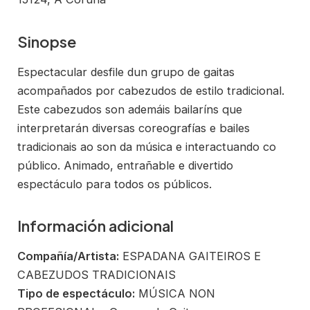
Sinopse
Espectacular desfile dun grupo de gaitas
acompañados por cabezudos de estilo tradicional.
Este cabezudos son ademáis bailaríns que
interpretarán diversas coreografías e bailes
tradicionais ao son da música e interactuando co
público. Animado, entrañable e divertido
espectáculo para todos os públicos.
Información adicional
Compañía/Artista:
ESPADANA GAITEIROS E
CABEZUDOS TRADICIONAIS
Tipo de espectáculo:
MÚSICA NON