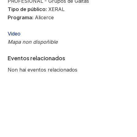
PROFESIONAL - Grupos de Gaitas
Tipo de público:
XERAL
Programa:
Alicerce
Video
Mapa non dispoñible
Eventos relacionados
Non hai eventos relacionados