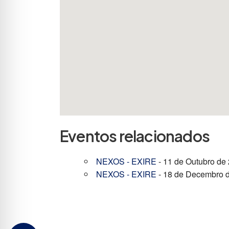
Eventos relacionados
NEXOS - EXIRE
- 11 de Outubro de 
NEXOS - EXIRE
- 18 de Decembro d