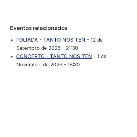
Eventos relacionados
FOLIADA - TANTO NOS TEN
- 12 de
Setembro de 2026 - 21:30
CONCERTO - TANTO NOS TEN
- 1 de
Novembro de 2026 - 18:30