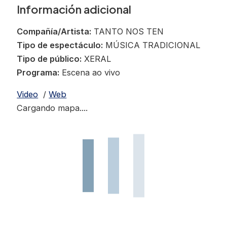
Información adicional
Compañía/Artista:
TANTO NOS TEN
Tipo de espectáculo:
MÚSICA TRADICIONAL
Tipo de público:
XERAL
Programa:
Escena ao vivo
Video
/
Web
Cargando mapa....