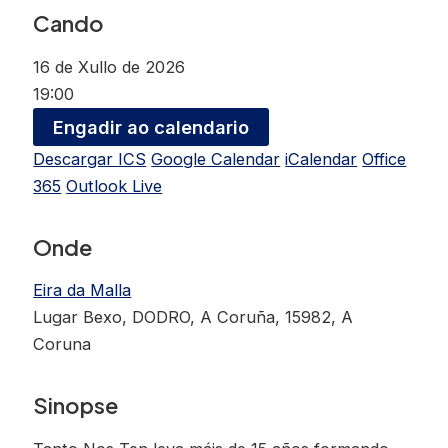
Cando
16 de Xullo de 2026
19:00
Engadir ao calendario
Descargar ICS
Google Calendar
iCalendar
Office
365
Outlook Live
Onde
Eira da Malla
Lugar Bexo, DODRO, A Coruña, 15982, A
Coruna
Sinopse