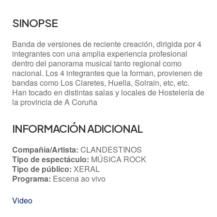
SINOPSE
Banda de versiones de reciente creación, dirigida por 4
integrantes con una amplia experiencia profesional
dentro del panorama musical tanto regional como
nacional. Los 4 integrantes que la forman, provienen de
bandas como Los Claretes, Huella, Solrain, etc, etc.
Han tocado en distintas salas y locales de Hostelería de
la provincia de A Coruña
INFORMACIÓN ADICIONAL
Compañía/Artista:
CLANDESTINOS
Tipo de espectáculo:
MÚSICA ROCK
Tipo de público:
XERAL
Programa:
Escena ao vivo
Video