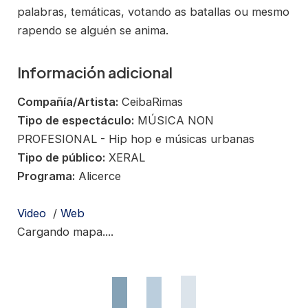
palabras, temáticas, votando as batallas ou mesmo
rapendo se alguén se anima.
Información adicional
Compañía/Artista:
CeibaRimas
Tipo de espectáculo:
MÚSICA NON
PROFESIONAL - Hip hop e músicas urbanas
Tipo de público:
XERAL
Programa:
Alicerce
Video
/
Web
Cargando mapa....