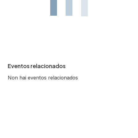
Eventos relacionados
Non hai eventos relacionados