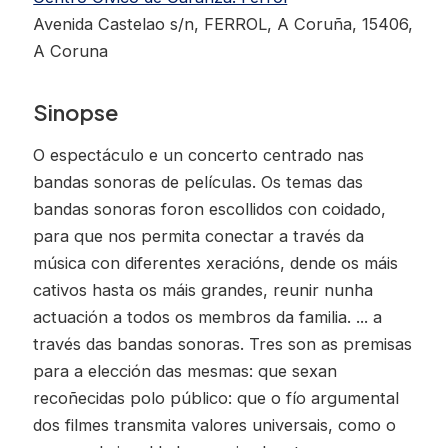
Avenida Castelao s/n, FERROL, A Coruña, 15406,
A Coruna
Sinopse
O espectáculo e un concerto centrado nas
bandas sonoras de películas. Os temas das
bandas sonoras foron escollidos con coidado,
para que nos permita conectar a través da
música con diferentes xeracións, dende os máis
cativos hasta os máis grandes, reunir nunha
actuación a todos os membros da familia. ... a
través das bandas sonoras. Tres son as premisas
para a elección das mesmas: que sexan
recoñecidas polo público: que o fío argumental
dos filmes transmita valores universais, como o