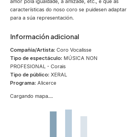
amor pola igualdade, a amizade, etc., e que as
características do noso coro se puidesen adaptar
para a súa representación.
Información adicional
Compañía/Artista:
Coro Vocalisse
Tipo de espectáculo:
MÚSICA NON
PROFESIONAL - Corais
Tipo de público:
XERAL
Programa:
Alicerce
Cargando mapa....