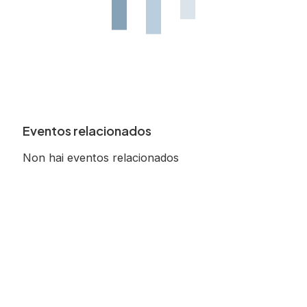
Eventos relacionados
Non hai eventos relacionados