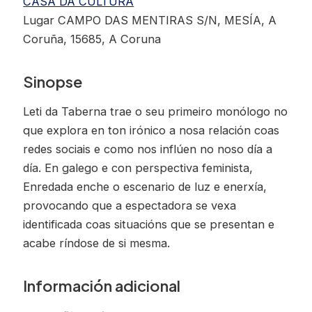
CASA DA CULTURA
Lugar CAMPO DAS MENTIRAS S/N, MESÍA, A
Coruña, 15685, A Coruna
Sinopse
Leti da Taberna trae o seu primeiro monólogo no
que explora en ton irónico a nosa relación coas
redes sociais e como nos inflúen no noso día a
día. En galego e con perspectiva feminista,
Enredada enche o escenario de luz e enerxía,
provocando que a espectadora se vexa
identificada coas situacións que se presentan e
acabe ríndose de si mesma.
Información adicional