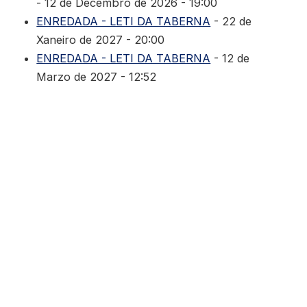
- 12 de Decembro de 2026 - 19:00
ENREDADA - LETI DA TABERNA
- 22 de
Xaneiro de 2027 - 20:00
ENREDADA - LETI DA TABERNA
- 12 de
Marzo de 2027 - 12:52