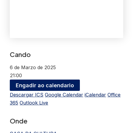
Cando
6 de Marzo de 2025
21:00
Engadir ao calendario
Descargar ICS
Google Calendar
iCalendar
Office
365
Outlook Live
Onde