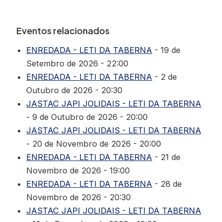
Eventos relacionados
ENREDADA - LETI DA TABERNA
- 19 de
Setembro de 2026 - 22:00
ENREDADA - LETI DA TABERNA
- 2 de
Outubro de 2026 - 20:30
JASTAC JAPI JOLIDAIS - LETI DA TABERNA
- 9 de Outubro de 2026 - 20:00
JASTAC JAPI JOLIDAIS - LETI DA TABERNA
- 20 de Novembro de 2026 - 20:00
ENREDADA - LETI DA TABERNA
- 21 de
Novembro de 2026 - 19:00
ENREDADA - LETI DA TABERNA
- 28 de
Novembro de 2026 - 20:30
JASTAC JAPI JOLIDAIS - LETI DA TABERNA