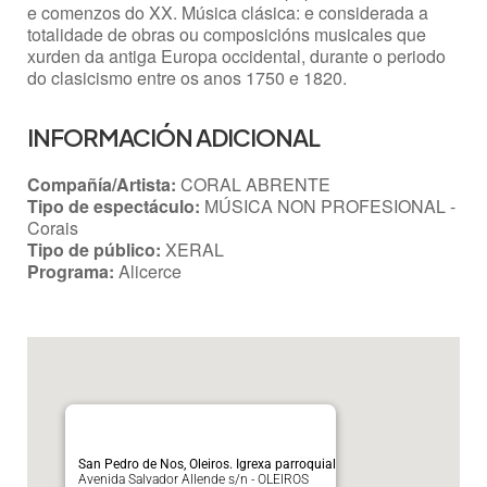
e comenzos do XX. Música clásica: e considerada a
totalidade de obras ou composicións musicales que
xurden da antiga Europa occidental, durante o periodo
do clasicismo entre os anos 1750 e 1820.
INFORMACIÓN ADICIONAL
Compañía/Artista:
CORAL ABRENTE
Tipo de espectáculo:
MÚSICA NON PROFESIONAL -
Corais
Tipo de público:
XERAL
Programa:
Alicerce
San Pedro de Nos, Oleiros. Igrexa parroquial
Avenida Salvador Allende s/n - OLEIROS