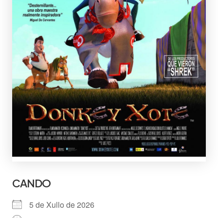
CANDO
5 de Xullo de 2026