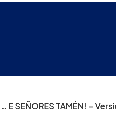
 E SEÑORES TAMÉN! – Versi