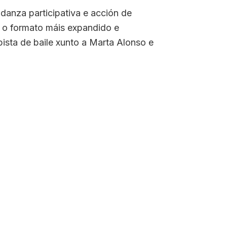
 danza participativa e acción de
é o formato máis expandido e
ista de baile xunto a Marta Alonso e