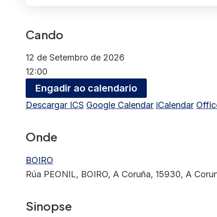
Cando
12 de Setembro de 2026
12:00
Engadir ao calendario
Descargar ICS
Google Calendar
iCalendar
Offi
Onde
BOIRO
Rúa PEONIL, BOIRO, A Coruña, 15930, A Coru
Sinopse