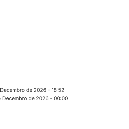
 Decembro de 2026 - 18:52
e Decembro de 2026 - 00:00