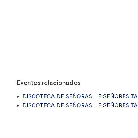
Eventos relacionados
DISCOTECA DE SEÑORAS... E SEÑORES TAMÉ
DISCOTECA DE SEÑORAS... E SEÑORES TAMÉ