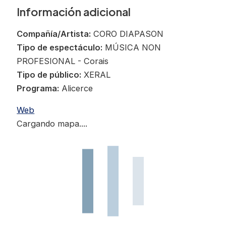
Información adicional
Compañía/Artista:
CORO DIAPASON
Tipo de espectáculo:
MÚSICA NON
PROFESIONAL - Corais
Tipo de público:
XERAL
Programa:
Alicerce
Web
Cargando mapa....