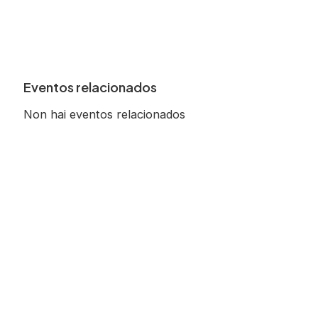
Eventos relacionados
Non hai eventos relacionados