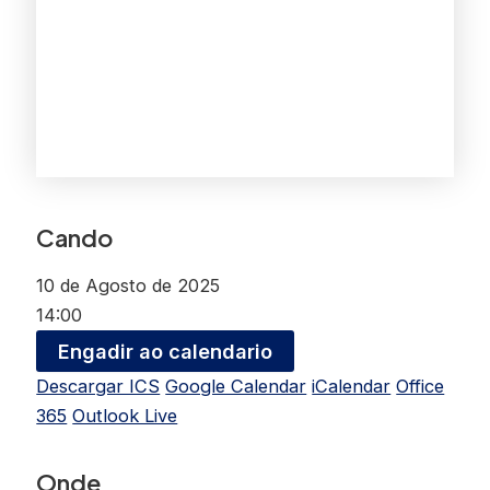
Cando
10 de Agosto de 2025
14:00
Engadir ao calendario
Descargar ICS
Google Calendar
iCalendar
Office
365
Outlook Live
Onde