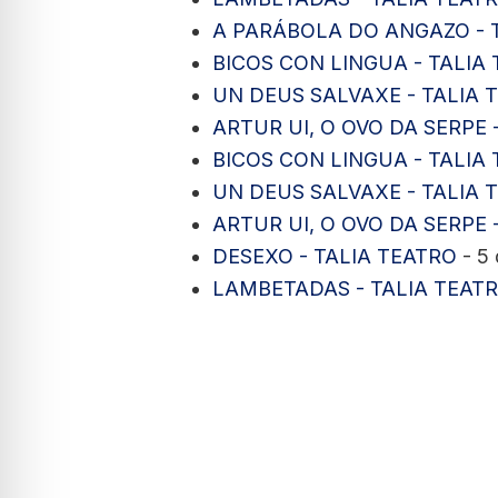
A PARÁBOLA DO ANGAZO - 
BICOS CON LINGUA - TALIA
UN DEUS SALVAXE - TALIA 
ARTUR UI, O OVO DA SERPE 
BICOS CON LINGUA - TALIA
UN DEUS SALVAXE - TALIA 
ARTUR UI, O OVO DA SERPE 
DESEXO - TALIA TEATRO
- 5 
LAMBETADAS - TALIA TEAT