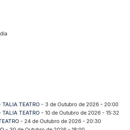
dia
- TALIA TEATRO
- 3 de Outubro de 2026 - 20:00
- TALIA TEATRO
- 10 de Outubro de 2026 - 15:32
 TEATRO
- 24 de Outubro de 2026 - 20:30
RO
- 30 de Outubro de 2026 - 18:00