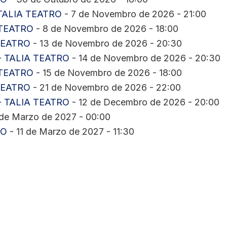
TALIA TEATRO
- 7 de Novembro de 2026 - 21:00
 TEATRO
- 8 de Novembro de 2026 - 18:00
TEATRO
- 13 de Novembro de 2026 - 20:30
- TALIA TEATRO
- 14 de Novembro de 2026 - 20:30
 TEATRO
- 15 de Novembro de 2026 - 18:00
TEATRO
- 21 de Novembro de 2026 - 22:00
- TALIA TEATRO
- 12 de Decembro de 2026 - 20:00
de Marzo de 2027 - 00:00
RO
- 11 de Marzo de 2027 - 11:30