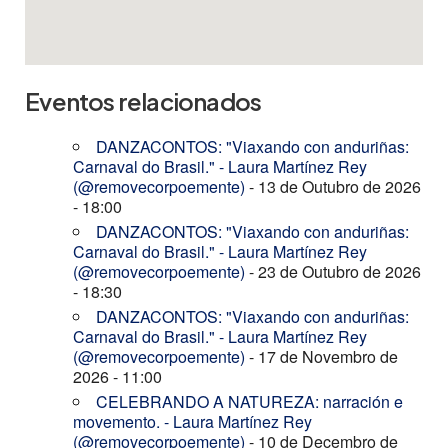
Eventos relacionados
DANZACONTOS: "Viaxando con anduriñas:
Carnaval do Brasil." - Laura Martínez Rey
(@removecorpoemente)
- 13 de Outubro de 2026
- 18:00
DANZACONTOS: "Viaxando con anduriñas:
Carnaval do Brasil." - Laura Martínez Rey
(@removecorpoemente)
- 23 de Outubro de 2026
- 18:30
DANZACONTOS: "Viaxando con anduriñas:
Carnaval do Brasil." - Laura Martínez Rey
(@removecorpoemente)
- 17 de Novembro de
2026 - 11:00
CELEBRANDO A NATUREZA: narración e
movemento. - Laura Martínez Rey
(@removecorpoemente)
- 10 de Decembro de