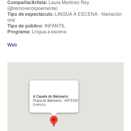
Compañía/Artista:
Laura Martínez Rey
(@removecorpoemente)
Tipo de espectáculo:
LINGUA A ESCENA - Narración
oral
Tipo de público:
INFANTIL
Programa:
Lingua a escena
Web
A Capela do Balneario
Praza do Balneario - ARTEIXO
Eventos