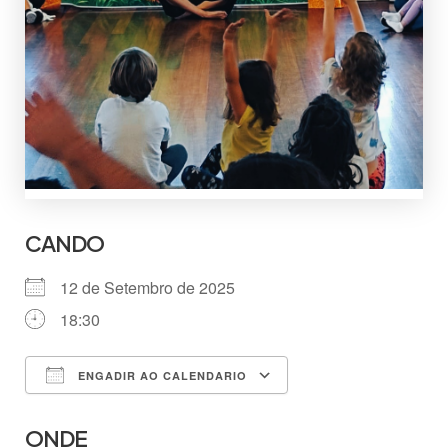
CANDO
12 de Setembro de 2025
18:30
ENGADIR AO CALENDARIO
Descargar ICS
Google Calendar
ONDE