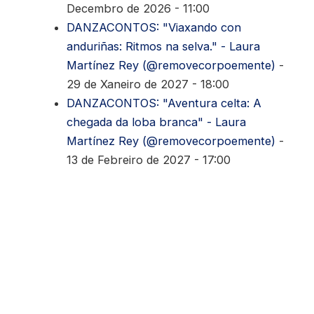
Decembro de 2026 - 11:00
DANZACONTOS: "Viaxando con
anduriñas: Ritmos na selva." - Laura
Martínez Rey (@removecorpoemente)
-
29 de Xaneiro de 2027 - 18:00
DANZACONTOS: "Aventura celta: A
chegada da loba branca" - Laura
Martínez Rey (@removecorpoemente)
-
13 de Febreiro de 2027 - 17:00