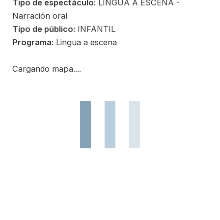
Tipo de espectáculo:
LINGUA A ESCENA -
Narración oral
Tipo de público:
INFANTIL
Programa:
Lingua a escena
Cargando mapa....