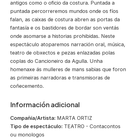
antigos como o oficio da costura. Puntada a
puntada percorreremos mundos onde os fíos
falan, as caixas de costura abren as portas da
fantasía e os bastidores de bordar son ventás
onde asomarse a historias prohibidas. Neste
espectáculo atoparemos narración oral, música,
teatro de obxectos e pezas enlazadas polas
coplas do Cancioneiro da Agulla. Unha
homenaxe ás mulleres de mans sabias que foron
as primeiras narradoras e transmisoras de
coñecemento.
Información adicional
Compañía/Artista:
MARTA ORTIZ
Tipo de espectáculo:
TEATRO - Contacontos
ou monologos