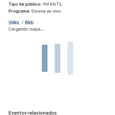
Tipo de público:
INFANTIL
Programa:
Escena ao vivo
Video
/
Web
Cargando mapa....
Eventos relacionados