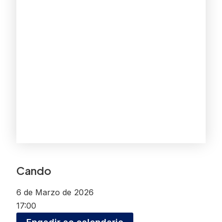
Cando
6 de Marzo de 2026
17:00
Engadir ao calendario