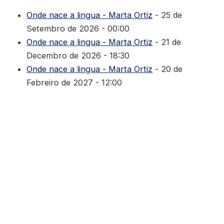
Onde nace a lingua - Marta Ortiz
- 25 de
Setembro de 2026 - 00:00
Onde nace a lingua - Marta Ortiz
- 21 de
Decembro de 2026 - 18:30
Onde nace a lingua - Marta Ortiz
- 20 de
Febreiro de 2027 - 12:00