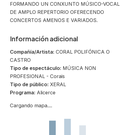
FORMANDO UN CONXUNTO MÚSICO-VOCAL
DE AMPLO REPERTORIO OFERECENDO
CONCERTOS AMENOS E VARIADOS.
Información adicional
Compañía/Artista:
CORAL POLIFÓNICA O
CASTRO
Tipo de espectáculo:
MÚSICA NON
PROFESIONAL - Corais
Tipo de público:
XERAL
Programa:
Alicerce
Cargando mapa....