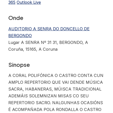
365
Outlook Live
Onde
AUDITORIO A SENRA DO DONCELLO DE
BERGONDO
Lugar A SENRA Nº 31 31, BERGONDO, A
Coruña, 15165, A Coruna
Sinopse
A CORAL POLIFÓNICA O CASTRO CONTA CUN
AMPLO REPERTORIO QUE VAI DENDE MÚSICA
SACRA, HABANERAS, MÚISCA TRADICIONAL
ADEMÁIS SOLEMNIZAN MISAS CO SEU
REPERTORIO SACRO. NALGUNHAS OCASIÓNS
É ACOMPAÑADA POLA RONDALLA O CASTRO