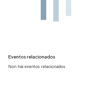
Eventos relacionados
Non hai eventos relacionados