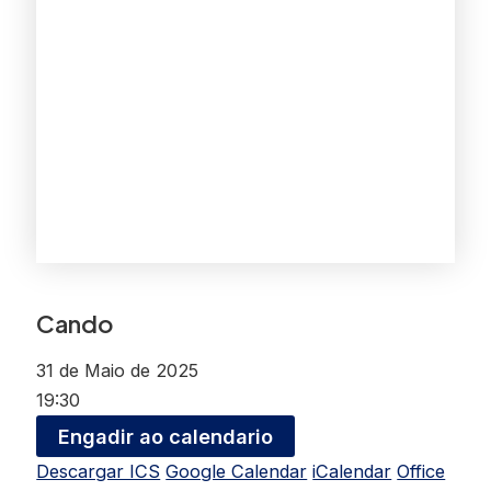
Cando
31 de Maio de 2025
19:30
Engadir ao calendario
Descargar ICS
Google Calendar
iCalendar
Office