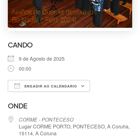
CANDO
9 de Agosto de 2025
00:00
ENGADIR AO CALENDARIO
Descargar ICS
Google Calendar
ONDE
CORME - PONTECESO
Lugar CORME PORTO, PONTECESO, A Coruña,
15114, A Coruna