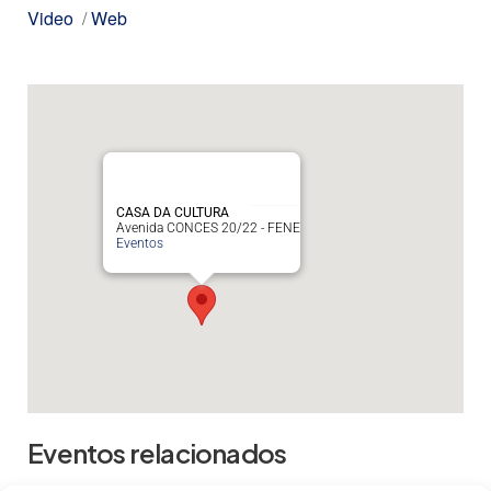
Video
/
Web
CASA DA CULTURA
Avenida CONCES 20/22 - FENE
Eventos
Eventos relacionados