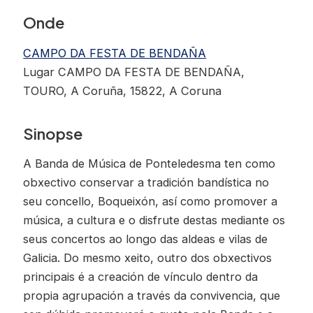
Onde
CAMPO DA FESTA DE BENDAÑA
Lugar CAMPO DA FESTA DE BENDAÑA,
TOURO, A Coruña, 15822, A Coruna
Sinopse
A Banda de Música de Ponteledesma ten como
obxectivo conservar a tradición bandística no
seu concello, Boqueixón, así como promover a
música, a cultura e o disfrute destas mediante os
seus concertos ao longo das aldeas e vilas de
Galicia. Do mesmo xeito, outro dos obxectivos
principais é a creación de vínculo dentro da
propia agrupación a través da convivencia, que