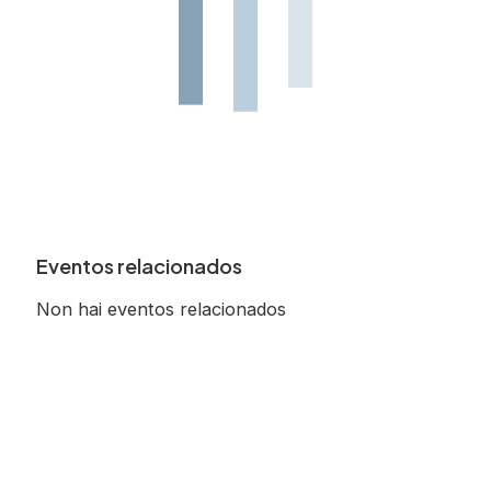
Eventos relacionados
Non hai eventos relacionados