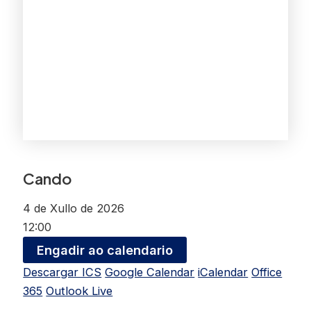
Cando
4 de Xullo de 2026
12:00
Engadir ao calendario
Descargar ICS
Google Calendar
iCalendar
Office
365
Outlook Live