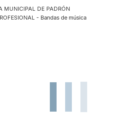
A MUNICIPAL DE PADRÓN
OFESIONAL - Bandas de música