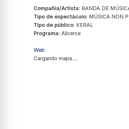
Compañía/Artista:
BANDA DE MÚSIC
Tipo de espectáculo:
MÚSICA NON PR
Tipo de público:
XERAL
Programa:
Alicerce
Web
Cargando mapa....