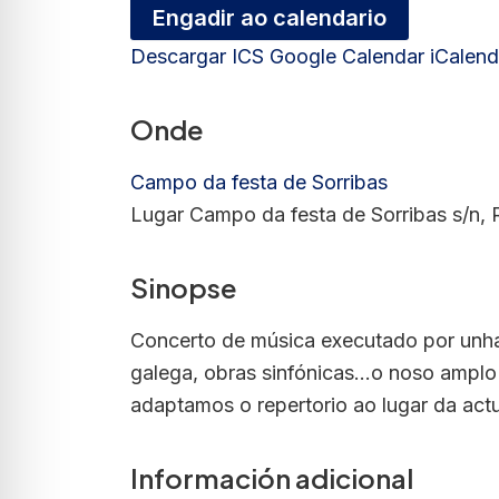
Engadir ao calendario
Descargar ICS
Google Calendar
iCalend
Onde
Campo da festa de Sorribas
Lugar Campo da festa de Sorribas s/n,
Sinopse
Concerto de música executado por unha 
galega, obras sinfónicas...o noso amplo
adaptamos o repertorio ao lugar da act
Información adicional