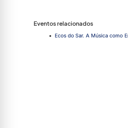
Eventos relacionados
Ecos do Sar. A Música como E