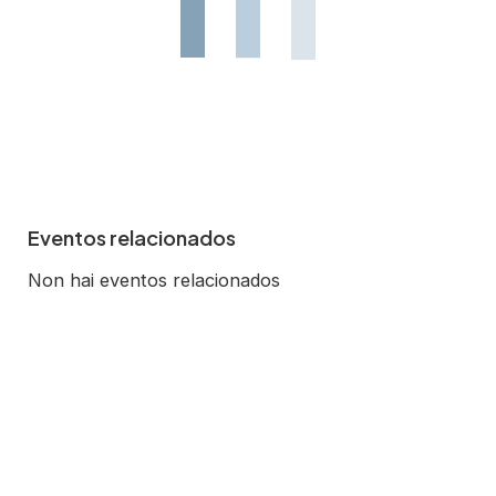
Eventos relacionados
Non hai eventos relacionados