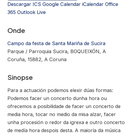
Descargar ICS
Google Calendar
iCalendar
Office
365
Outlook Live
Onde
Campo da festa de Santa Mariña de Sucira
Parque / Parroquia Sucira, BOQUEIXÓN, A
Coruña, 15882, A Coruna
Sinopse
Para a actuación podemos elexir dúas formas:
Podemos facer un concerto dunha hora ou
ofrecemos a posibilidade de facer un concerto de
media hora, tocar no medio da misa alzar, facer
unha procesión o redor da igrexa e outro concerto
de medía hora despois desta. A maioría da música