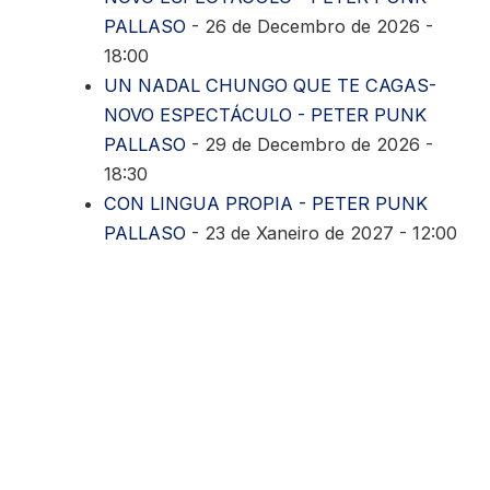
PALLASO
- 26 de Decembro de 2026 -
18:00
UN NADAL CHUNGO QUE TE CAGAS-
NOVO ESPECTÁCULO - PETER PUNK
PALLASO
- 29 de Decembro de 2026 -
18:30
CON LINGUA PROPIA - PETER PUNK
PALLASO
- 23 de Xaneiro de 2027 - 12:00