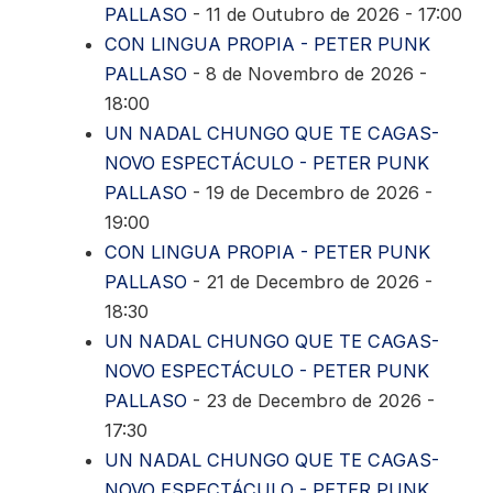
PALLASO
- 11 de Outubro de 2026 - 17:00
CON LINGUA PROPIA - PETER PUNK
PALLASO
- 8 de Novembro de 2026 -
18:00
UN NADAL CHUNGO QUE TE CAGAS-
NOVO ESPECTÁCULO - PETER PUNK
PALLASO
- 19 de Decembro de 2026 -
19:00
CON LINGUA PROPIA - PETER PUNK
PALLASO
- 21 de Decembro de 2026 -
18:30
UN NADAL CHUNGO QUE TE CAGAS-
NOVO ESPECTÁCULO - PETER PUNK
PALLASO
- 23 de Decembro de 2026 -
17:30
UN NADAL CHUNGO QUE TE CAGAS-
NOVO ESPECTÁCULO - PETER PUNK