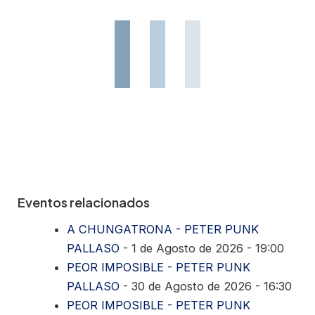
Eventos relacionados
A CHUNGATRONA - PETER PUNK
PALLASO
- 1 de Agosto de 2026 - 19:00
PEOR IMPOSIBLE - PETER PUNK
PALLASO
- 30 de Agosto de 2026 - 16:30
PEOR IMPOSIBLE - PETER PUNK