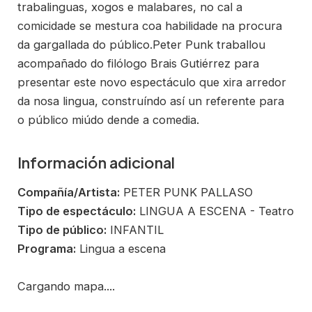
trabalinguas, xogos e malabares, no cal a
comicidade se mestura coa habilidade na procura
da gargallada do público.Peter Punk traballou
acompañado do filólogo Brais Gutiérrez para
presentar este novo espectáculo que xira arredor
da nosa lingua, construíndo así un referente para
o público miúdo dende a comedia.
Información adicional
Compañía/Artista:
PETER PUNK PALLASO
Tipo de espectáculo:
LINGUA A ESCENA - Teatro
Tipo de público:
INFANTIL
Programa:
Lingua a escena
Cargando mapa....