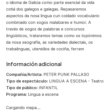
o idioma de Galicia como parte esencial da vida
cotiá dos galegos e galegas. Repasaremos
aspectos da nosa lingua cun coidado vocabulario
combinado con xogos malabares e humor. A
través de xogos de palabras e concursos
lingüísticos, trataremos temas como os topónimos
da nosa xeografía, as variedades dialectais, os
trabalinguas, utensilios de cociña, ferram
Información adicional
Compañía/Artista:
PETER PUNK PALLASO
Tipo de espectáculo:
LINGUA A ESCENA - Teatro
Tipo de público:
INFANTIL
Programa:
Lingua a escena
Cargando mapa....