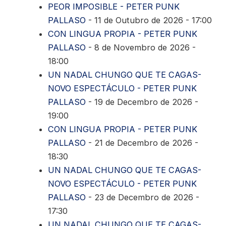
PEOR IMPOSIBLE - PETER PUNK
PALLASO
- 11 de Outubro de 2026 - 17:00
CON LINGUA PROPIA - PETER PUNK
PALLASO
- 8 de Novembro de 2026 -
18:00
UN NADAL CHUNGO QUE TE CAGAS-
NOVO ESPECTÁCULO - PETER PUNK
PALLASO
- 19 de Decembro de 2026 -
19:00
CON LINGUA PROPIA - PETER PUNK
PALLASO
- 21 de Decembro de 2026 -
18:30
UN NADAL CHUNGO QUE TE CAGAS-
NOVO ESPECTÁCULO - PETER PUNK
PALLASO
- 23 de Decembro de 2026 -
17:30
UN NADAL CHUNGO QUE TE CAGAS-