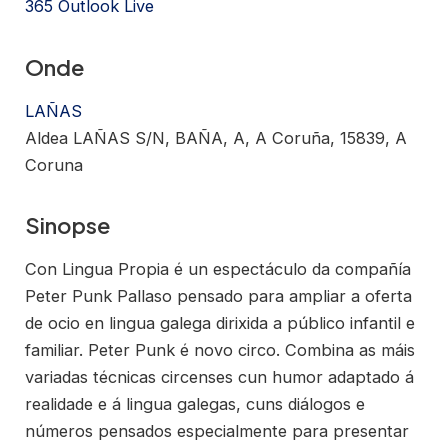
365
Outlook Live
Onde
LAÑAS
Aldea LAÑAS S/N, BAÑA, A, A Coruña, 15839, A
Coruna
Sinopse
Con Lingua Propia é un espectáculo da compañía
Peter Punk Pallaso pensado para ampliar a oferta
de ocio en lingua galega dirixida a público infantil e
familiar. Peter Punk é novo circo. Combina as máis
variadas técnicas circenses cun humor adaptado á
realidade e á lingua galegas, cuns diálogos e
números pensados especialmente para presentar