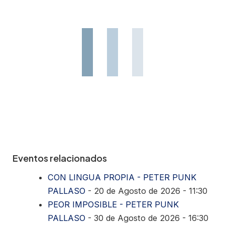
Eventos relacionados
CON LINGUA PROPIA - PETER PUNK
PALLASO
- 20 de Agosto de 2026 - 11:30
PEOR IMPOSIBLE - PETER PUNK
PALLASO
- 30 de Agosto de 2026 - 16:30