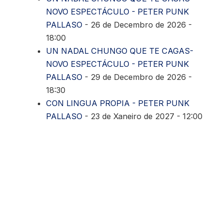
NOVO ESPECTÁCULO - PETER PUNK
PALLASO
- 26 de Decembro de 2026 -
18:00
UN NADAL CHUNGO QUE TE CAGAS-
NOVO ESPECTÁCULO - PETER PUNK
PALLASO
- 29 de Decembro de 2026 -
18:30
CON LINGUA PROPIA - PETER PUNK
PALLASO
- 23 de Xaneiro de 2027 - 12:00