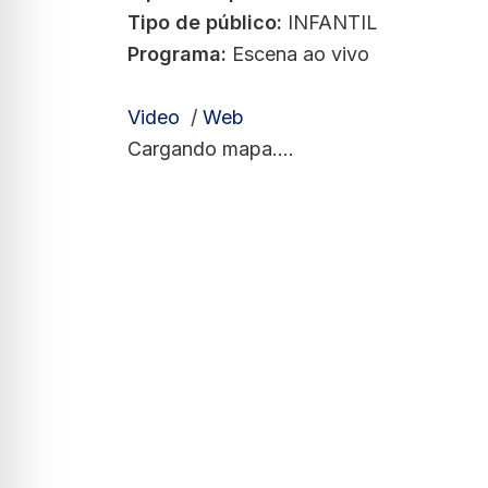
Tipo de público:
INFANTIL
Programa:
Escena ao vivo
Video
/
Web
Cargando mapa....