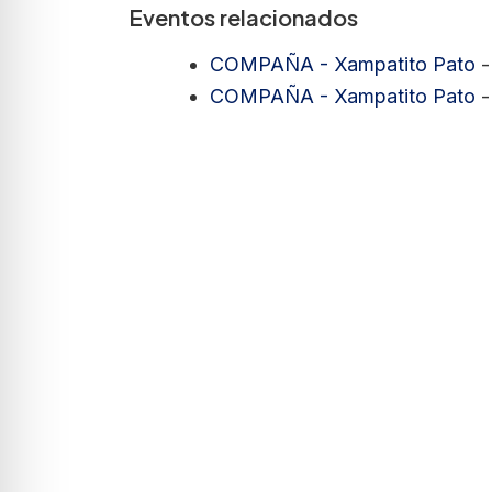
Eventos relacionados
COMPAÑA - Xampatito Pato
-
COMPAÑA - Xampatito Pato
-