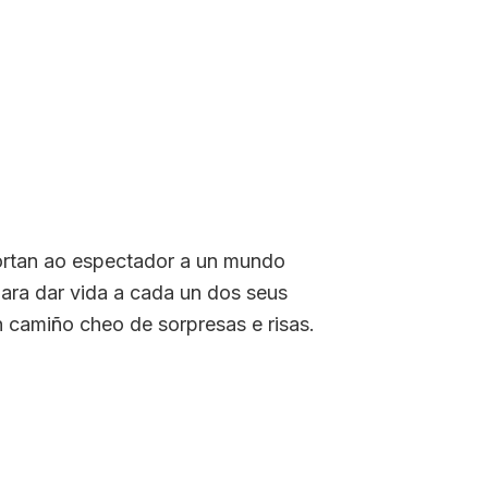
portan ao espectador a un mundo
para dar vida a cada un dos seus
 camiño cheo de sorpresas e risas.