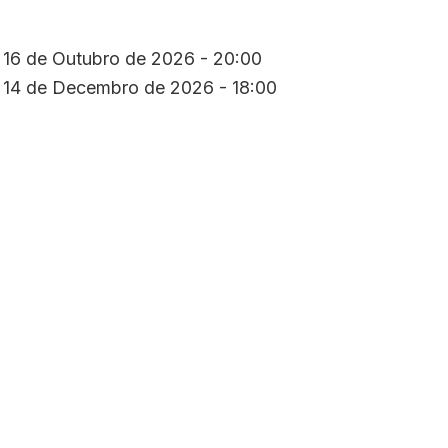
 16 de Outubro de 2026 - 20:00
 14 de Decembro de 2026 - 18:00