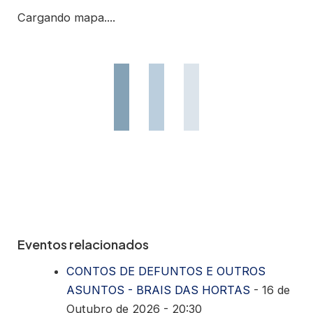
Cargando mapa....
Eventos relacionados
CONTOS DE DEFUNTOS E OUTROS
ASUNTOS - BRAIS DAS HORTAS
- 16 de
Outubro de 2026 - 20:30