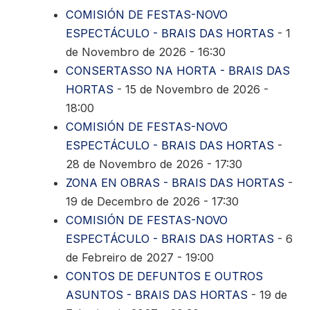
COMISIÓN DE FESTAS-NOVO
ESPECTÁCULO - BRAIS DAS HORTAS
- 1
de Novembro de 2026 - 16:30
CONSERTASSO NA HORTA - BRAIS DAS
HORTAS
- 15 de Novembro de 2026 -
18:00
COMISIÓN DE FESTAS-NOVO
ESPECTÁCULO - BRAIS DAS HORTAS
-
28 de Novembro de 2026 - 17:30
ZONA EN OBRAS - BRAIS DAS HORTAS
-
19 de Decembro de 2026 - 17:30
COMISIÓN DE FESTAS-NOVO
ESPECTÁCULO - BRAIS DAS HORTAS
- 6
de Febreiro de 2027 - 19:00
CONTOS DE DEFUNTOS E OUTROS
ASUNTOS - BRAIS DAS HORTAS
- 19 de