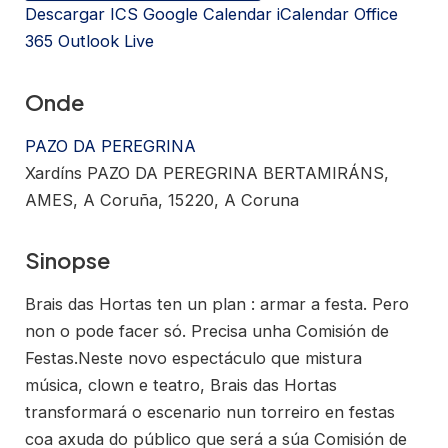
Descargar ICS
Google Calendar
iCalendar
Office
365
Outlook Live
Onde
PAZO DA PEREGRINA
Xardíns PAZO DA PEREGRINA BERTAMIRÁNS,
AMES, A Coruña, 15220, A Coruna
Sinopse
Brais das Hortas ten un plan : armar a festa. Pero
non o pode facer só. Precisa unha Comisión de
Festas.Neste novo espectáculo que mistura
música, clown e teatro, Brais das Hortas
transformará o escenario nun torreiro en festas
coa axuda do público que será a súa Comisión de